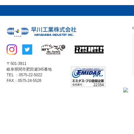
〒501-3911
岐阜県関市肥田瀬345番地
TEL ：0575-22-5022
FAX：0575-24-5528