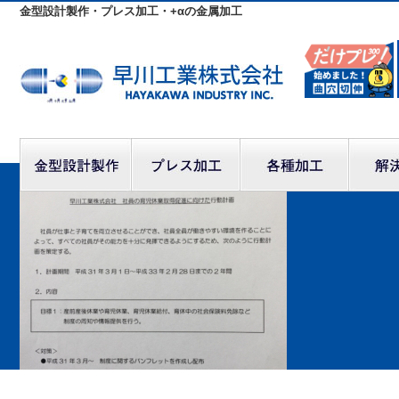
金型設計製作・プレス加工・+αの金属加工