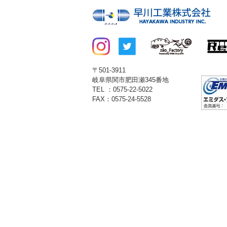
〒501-3911
岐阜県関市肥田瀬345番地
TEL ：0575-22-5022
FAX：0575-24-5528