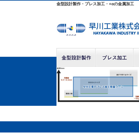
金型設計製作・プレス加工・+αの金属加工