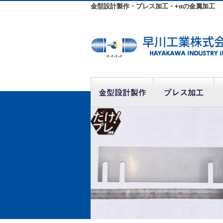
金型設計製作・プレス加工・+αの金属加工