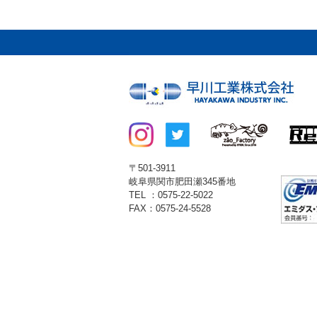
〒501-3911
岐阜県関市肥田瀬345番地
TEL ：0575-22-5022
FAX：0575-24-5528