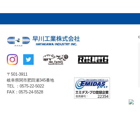
〒501-3911
岐阜県関市肥田瀬345番地
TEL ：0575-22-5022
FAX：0575-24-5528