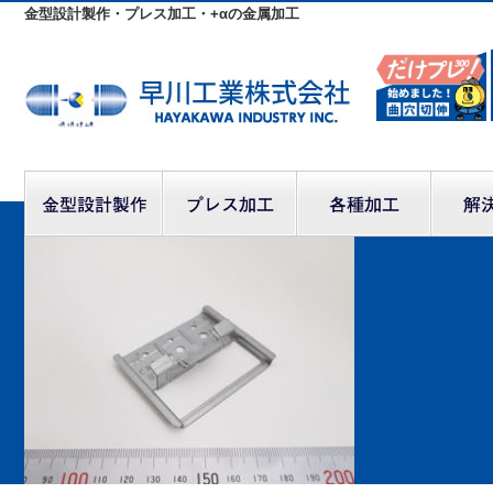
金型設計製作・プレス加工・+αの金属加工