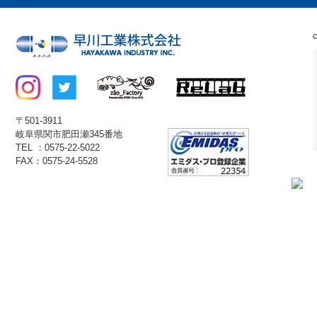
〒501-3911
岐阜県関市肥田瀬345番地
TEL ：0575-22-5022
FAX：0575-24-5528