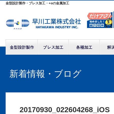
金型設計製作・プレス加工・+αの金属加工
新着情報・ブログ
20170930_022604268_iOS