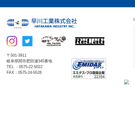
〒501-3911
岐阜県関市肥田瀬345番地
TEL ：0575-22-5022
FAX：0575-24-5528