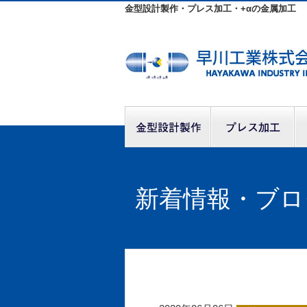
金型設計製作・プレス加工・+αの金属加工
新着情報・ブロ