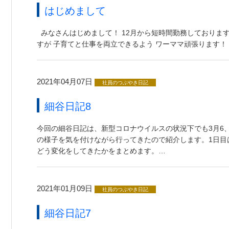
はじめまして
みなさんはじめまして！ 12月から短時間勤務しております
すが 子育てと仕事を両立できるよう ワーママ頑張ります！
2021年04月07日
社員のつぶやき日記
細谷日記8
今回の細谷日記は、新型コロナウイルスの状況下でも3月6
の様子を気を付けながら行ってきたので紹介します。1日目
どう変化をしてきたかをまとめます。…
2021年01月09日
社員のつぶやき日記
細谷日記7