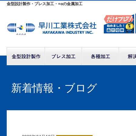
金型設計製作・プレス加工・+αの金属加工
新着情報・ブログ