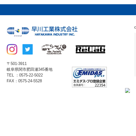
〒501-3911
岐阜県関市肥田瀬345番地
TEL ：0575-22-5022
FAX：0575-24-5528