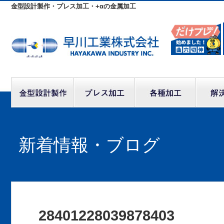
金型設計製作・プレス加工・+αの金属加工
新着情報・ブログ
28401228039878403