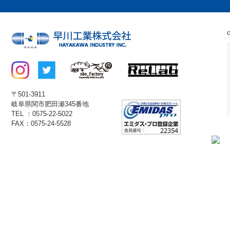
〒501-3911
岐阜県関市肥田瀬345番地
TEL ：0575-22-5022
FAX：0575-24-5528