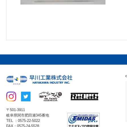
〒501-3911
岐阜県関市肥田瀬345番地
TEL ：0575-22-5022
FAX：0575-24-5528