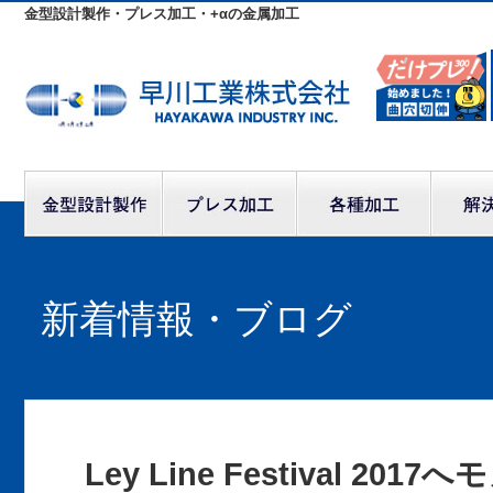
金型設計製作・プレス加工・+αの金属加工
新着情報・ブログ
Ley Line Festival 20