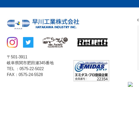
〒501-3911
岐阜県関市肥田瀬345番地
TEL ：0575-22-5022
FAX：0575-24-5528