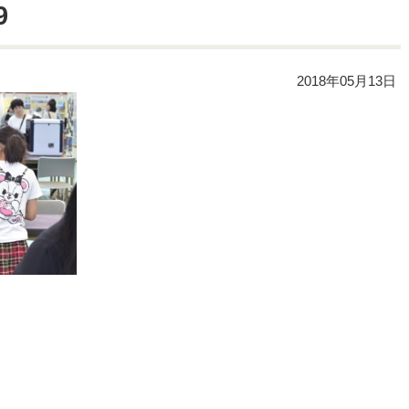
9
2018年05月13日