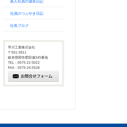
新人社員の成長日記
社員のつぶやき日記
社長ブログ
早川工業株式会社
〒501-3911
岐阜県関市肥田瀬345番地
TEL：0575-22-5022
FAX：0575-24-5528