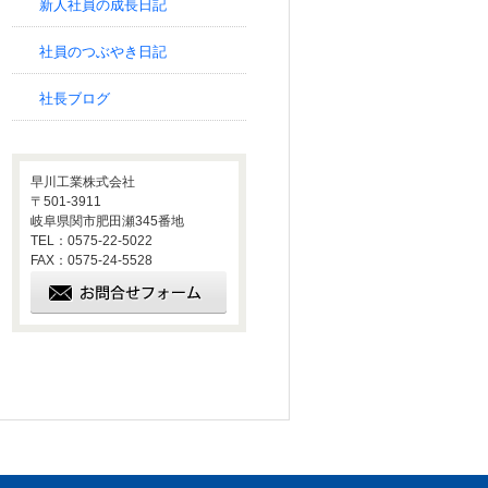
新人社員の成長日記
社員のつぶやき日記
社長ブログ
早川工業株式会社
〒501-3911
岐阜県関市肥田瀬345番地
TEL：0575-22-5022
FAX：0575-24-5528