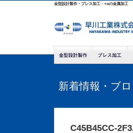
金型設計製作・プレス加工・+αの金属加工
新着情報・ブロ
C45B45CC-2F3