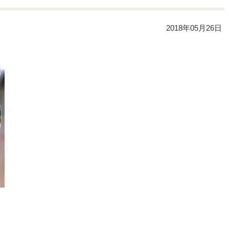
2018年05月26日