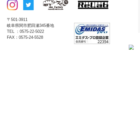
〒501-3911
岐阜県関市肥田瀬345番地
TEL ：0575-22-5022
FAX：0575-24-5528