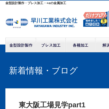
金型設計製作・プレス加工・+αの金属加工
新着情報・ブログ
東大阪工場見学part1