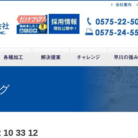
グ
 10 33 12