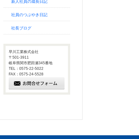
新人社員の成長日記
社員のつぶやき日記
社長ブログ
早川工業株式会社
〒501-3911
岐阜県関市肥田瀬345番地
TEL：0575-22-5022
FAX：0575-24-5528