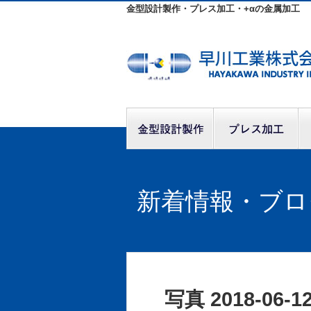
金型設計製作・プレス加工・+αの金属加工
新着情報・ブロ
写真 2018-06-12