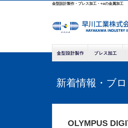
金型設計製作・プレス加工・+αの金属加工
新着情報・ブロ
OLYMPUS DIG