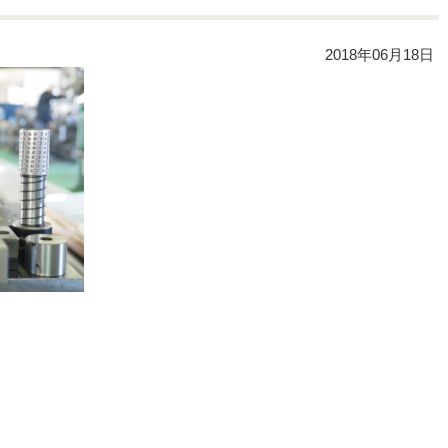
2018年06月18日