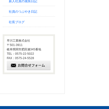
新人社員の成長日記
社員のつぶやき日記
社長ブログ
早川工業株式会社
〒501-3911
岐阜県関市肥田瀬345番地
TEL：0575-22-5022
FAX：0575-24-5528