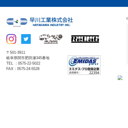
〒501-3911
岐阜県関市肥田瀬345番地
TEL ：0575-22-5022
FAX：0575-24-5528