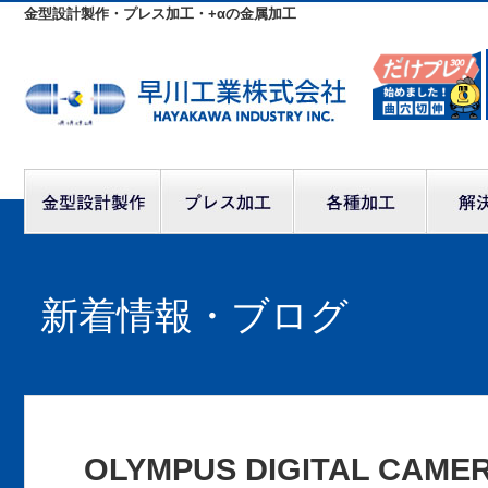
金型設計製作・プレス加工・+αの金属加工
新着情報・ブログ
OLYMPUS DIGITAL CAME