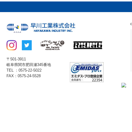
〒501-3911
岐阜県関市肥田瀬345番地
TEL ：0575-22-5022
FAX：0575-24-5528