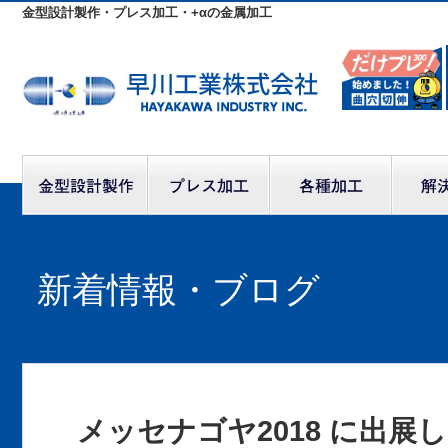
金型設計製作・プレス加工・+αの金属加工
新着情報・ブログ
メッセナゴヤ2018 に出展