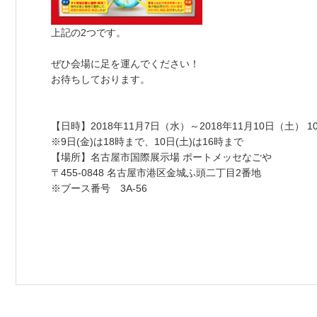
上記の2つです。
ぜひ会場に足を運んでください！
お待ちしております。
【日時】2018年11月7日（水）～2018年11月10日（土） 
※9日(金)は18時まで、10日(土)は16時まで
【場所】名古屋市国際展示場 ポートメッセなごや
〒455-0848 名古屋市港区金城ふ頭二丁目2番地
※ブース番号 3A-56