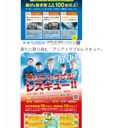
新たに取り組む「アジアトラブルレスキュー」