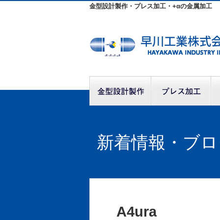
金型設計製作・プレス加工・+αの金属加工
新着情報・ブロ
A4ura