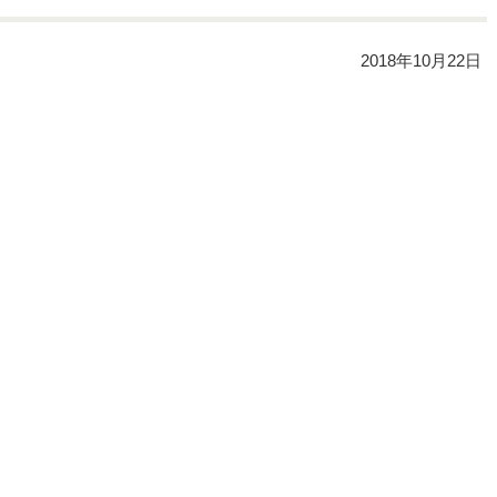
2018年10月22日