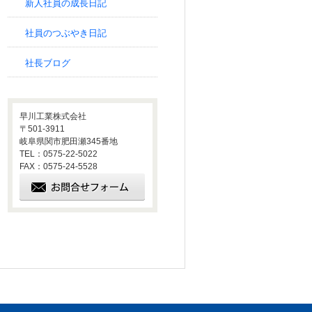
新人社員の成長日記
社員のつぶやき日記
社長ブログ
早川工業株式会社
〒501-3911
岐阜県関市肥田瀬345番地
TEL：0575-22-5022
FAX：0575-24-5528