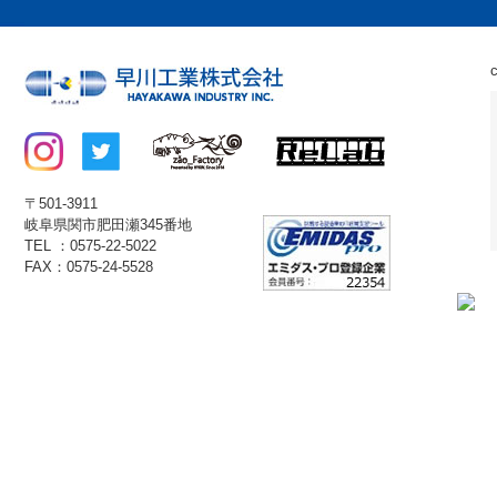
〒501-3911
岐阜県関市肥田瀬345番地
TEL ：0575-22-5022
FAX：0575-24-5528