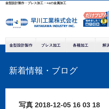
金型設計製作・プレス加工・+αの金属加工
新着情報・ブログ
写真 2018-12-05 16 03 18