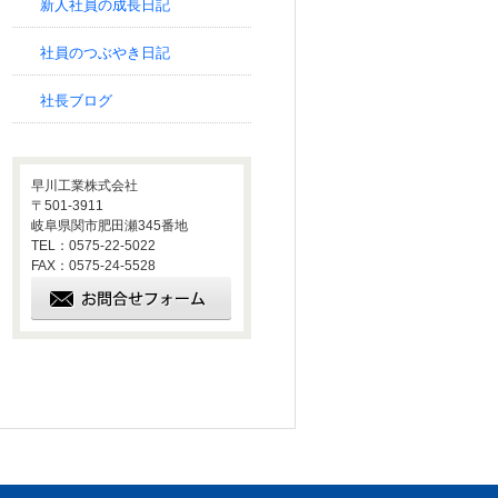
新人社員の成長日記
社員のつぶやき日記
社長ブログ
早川工業株式会社
〒501-3911
岐阜県関市肥田瀬345番地
TEL：0575-22-5022
FAX：0575-24-5528