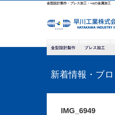
金型設計製作・プレス加工・+αの金属加工
新着情報・ブロ
IMG_6949