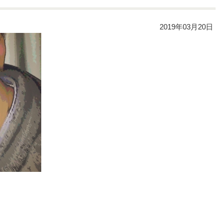
2019年03月20日