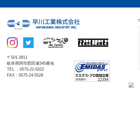
〒501-3911
岐阜県関市肥田瀬345番地
TEL ：0575-22-5022
FAX：0575-24-5528