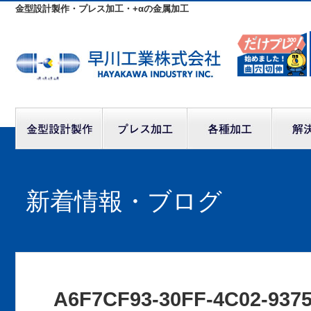
金型設計製作・プレス加工・+αの金属加工
新着情報・ブログ
A6F7CF93-30FF-4C02-937