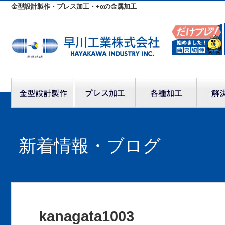
金型設計製作・プレス加工・+αの金属加工
新着情報・ブログ
kanagata1003