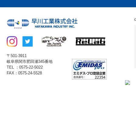
〒501-3911
岐阜県関市肥田瀬345番地
TEL ：0575-22-5022
FAX：0575-24-5528