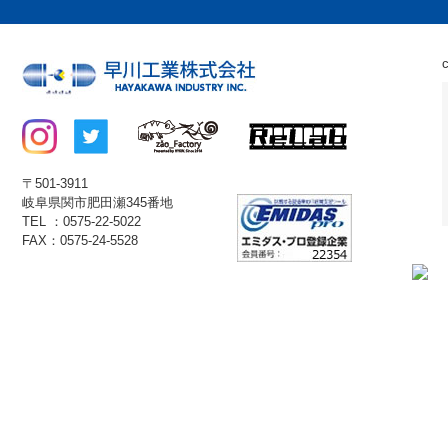
〒501-3911
岐阜県関市肥田瀬345番地
TEL ：0575-22-5022
FAX：0575-24-5528