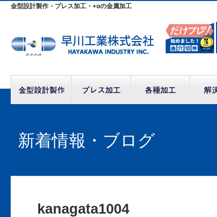
金型設計製作・プレス加工・+αの金属加工
新着情報・ブログ
kanagata1004