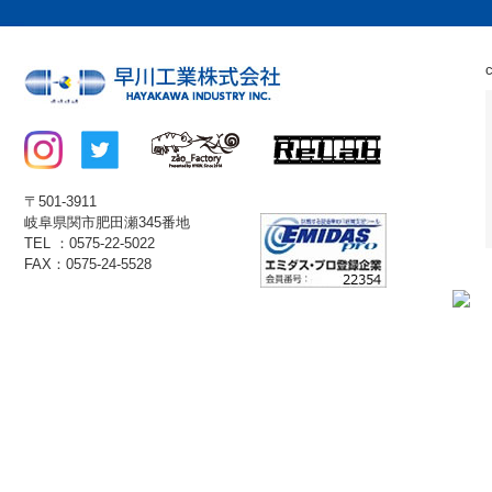
〒501-3911
岐阜県関市肥田瀬345番地
TEL ：0575-22-5022
FAX：0575-24-5528