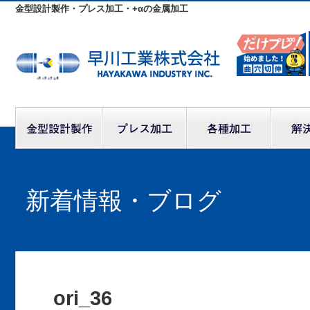
金型設計製作・プレス加工・+αの金属加工
新着情報・ブログ
ori_36