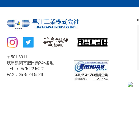
〒501-3911
岐阜県関市肥田瀬345番地
TEL ：0575-22-5022
FAX：0575-24-5528