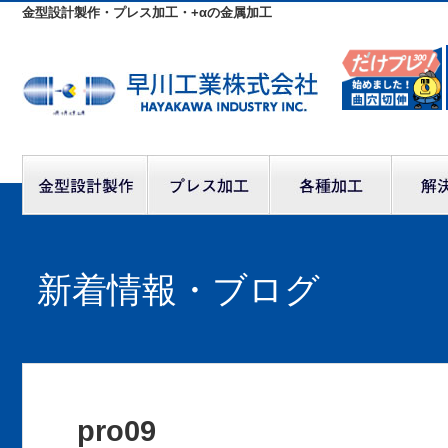
金型設計製作・プレス加工・+αの金属加工
新着情報・ブログ
pro09